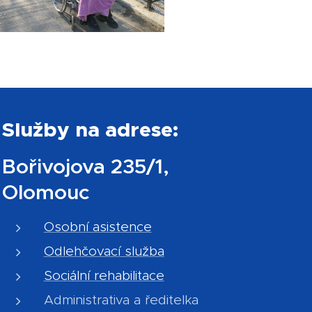
Služby na adrese:
Bořivojova 235/1,
Olomouc
Osobní asistence
Odlehčovací služba
Sociální rehabilitace
Administrativa a ředitelka