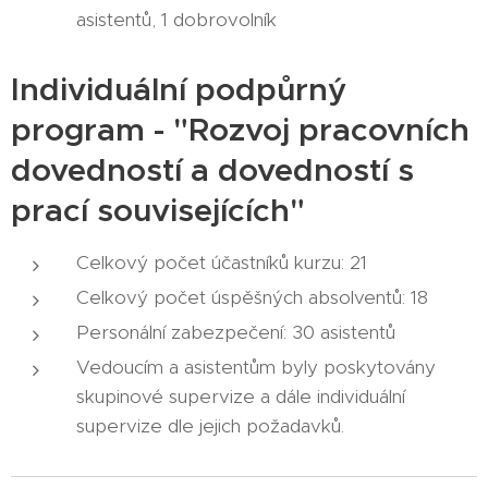
asistentů, 1 dobrovolník
Individuální podpůrný
program - "Rozvoj pracovních
dovedností a dovedností s
prací souvisejících"
Celkový počet účastníků kurzu: 21
Celkový počet úspěšných absolventů: 18
Personální zabezpečení: 30 asistentů
Vedoucím a asistentům byly poskytovány
skupinové supervize a dále individuální
supervize dle jejich požadavků.