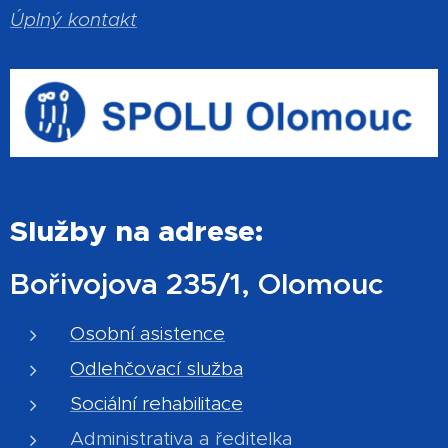
Úplný kontakt
Služby na adrese:
Bořivojova 235/1, Olomouc
Osobní asistence
Odlehčovací služba
Sociální rehabilitace
Administrativa a ředitelka