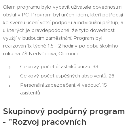
Cílem programu bylo vybavit uživatele dovednostmi
obsluhy PC. Program byl určen lidem, kteří potřebují
ke svému učení větší podporu a individuální přístup, a
u kterých je pravděpodobné, že tyto dovednosti
využijí v budoucím zaměstnání. Program byl
realizován 1x týdně 1,5 - 2 hodiny po dobu školního
roku na ZŠ Nedvědova, Olomouc.
Celkový počet účastníků kurzu: 33
Celkový počet úspěšných absolventů: 26
Personální zabezpečení: 4 vedoucí, 15
asistentů
Skupinový podpůrný program
- "Rozvoj pracovních