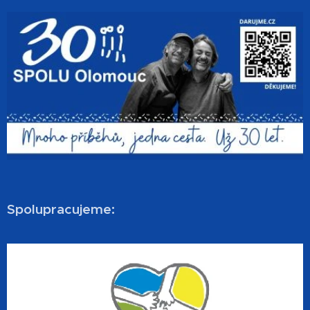
Spolupracujeme: