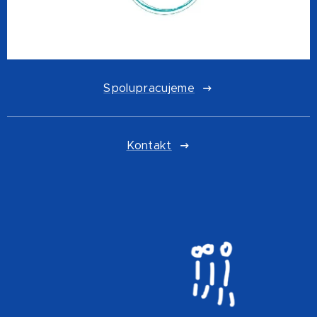
Spolupracujeme
Kontakt