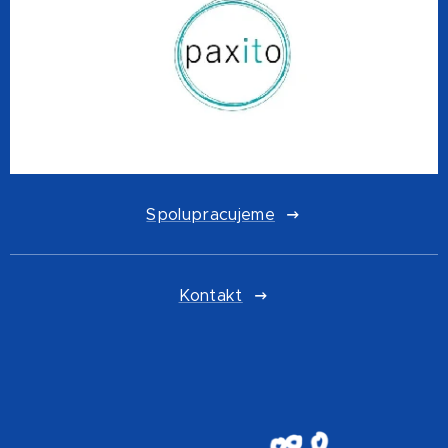
Spolupracujeme
Kontakt