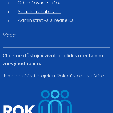
Odlehčovací služba
Sociální rehabilitace
Administrativa a ředitelka
Mapa
Chceme důstojný život pro lidi s mentálním
znevýhodněním.
Jsme součástí projektu Rok důstojnosti.
Více