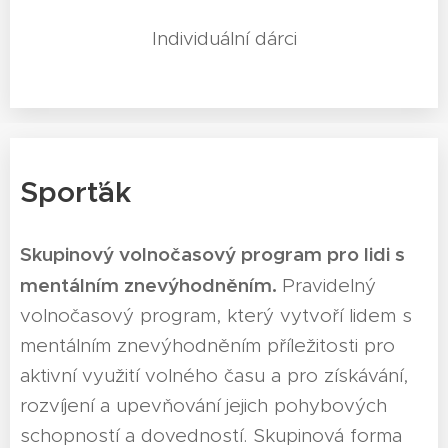
Individuální dárci
Sporťák
Skupinový volnočasový program pro lidi s
mentálním znevýhodněním.
Pravidelný
volnočasový program, který vytvoří lidem s
mentálním znevýhodněním příležitosti pro
aktivní využití volného času a pro získávání,
rozvíjení a upevňování jejich pohybových
schopností a dovedností. Skupinová forma