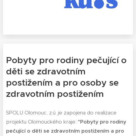
Pobyty pro rodiny pečující o
děti se zdravotním
postižením a pro osoby se
zdravotním postižením
SPOLU Olomouc, z.ú. je zapojena do realizace
projektu Olomouckého kraje:
"Pobyty pro rodiny
pečující o děti se zdravotním postižením a pro