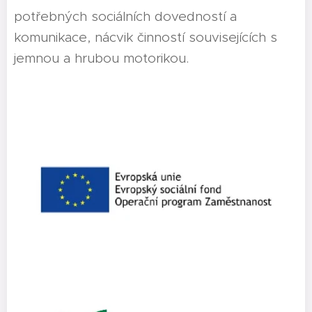
potřebných sociálních dovedností a
komunikace, nácvik činností souvisejících s
jemnou a hrubou motorikou.