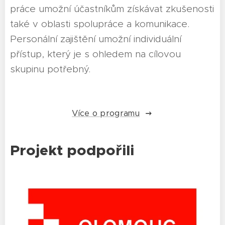
práce umožní účastníkům získávat zkušenosti
také v oblasti spolupráce a komunikace.
Personální zajištění umožní individuální
přístup, který je s ohledem na cílovou
skupinu potřebný.
Více o programu
Projekt podpořili