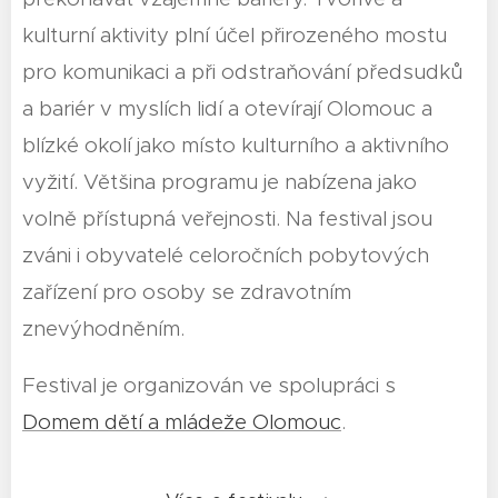
kulturní aktivity plní účel přirozeného mostu
pro komunikaci a při odstraňování předsudků
a bariér v myslích lidí a otevírají Olomouc a
blízké okolí jako místo kulturního a aktivního
vyžití. Většina programu je nabízena jako
volně přístupná veřejnosti. Na festival jsou
zváni i obyvatelé celoročních pobytových
zařízení pro osoby se zdravotním
znevýhodněním.
Festival je organizován ve spolupráci s
Domem dětí a mládeže Olomouc
.