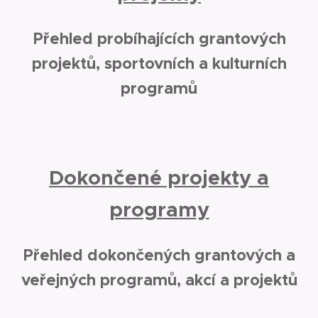
Přehled probíhajících grantových
projektů, sportovních a kulturních
programů
Dokončené projekty a
programy
Přehled dokončených grantových a
veřejných programů, akcí a projektů