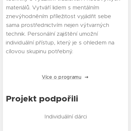
materiálů. Vytváří lidem s mentálním
znevýhodněním příležitost vyjádřit sebe
sama prostřednictvím nejen výtvarných
technik. Personální zajištění umožní
individuální přístup, který je s ohledem na
cílovou skupinu potřebný.
Více o programu
Projekt podpořili
Individuální dárci