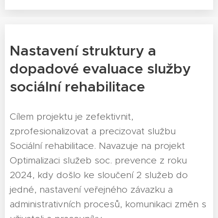
Nastavení struktury a
dopadové evaluace služby
sociální rehabilitace
Cílem projektu je zefektivnit,
zprofesionalizovat a precizovat službu
Sociální rehabilitace. Navazuje na projekt
Optimalizaci služeb soc. prevence z roku
2024, kdy došlo ke sloučení 2 služeb do
jedné, nastavení veřejného závazku a
administrativních procesů, komunikaci změn s