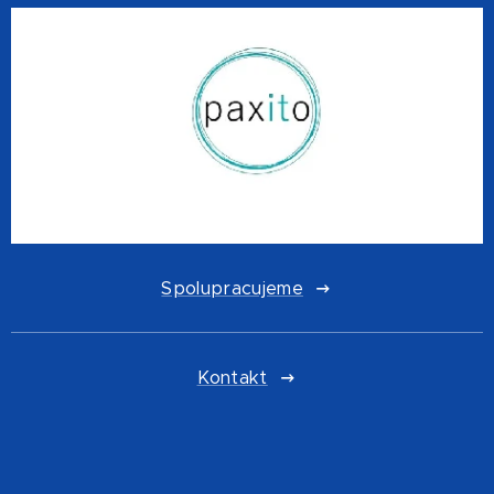
Spolupracujeme
Kontakt