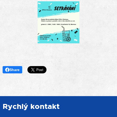
Share
Rychlý kontakt