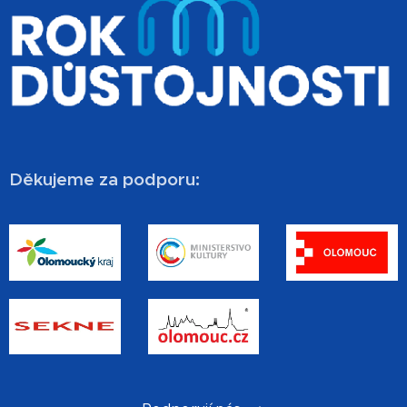
Děkujeme za podporu: