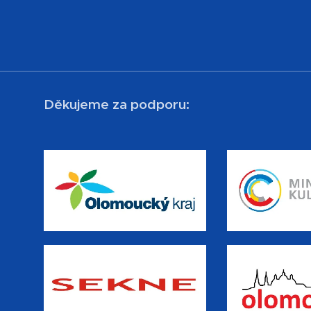
Děkujeme za podporu: