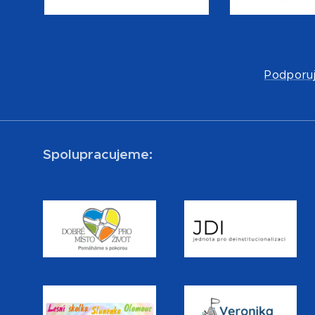
Podporuj
Spolupracujeme: