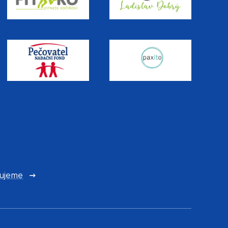
ujeme