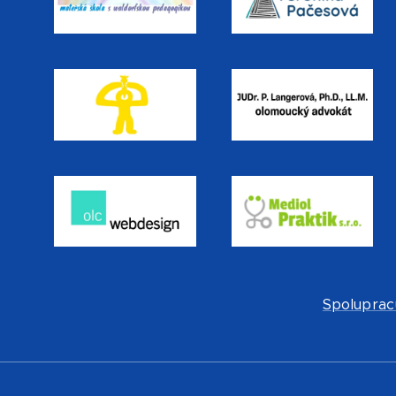
Spoluprac