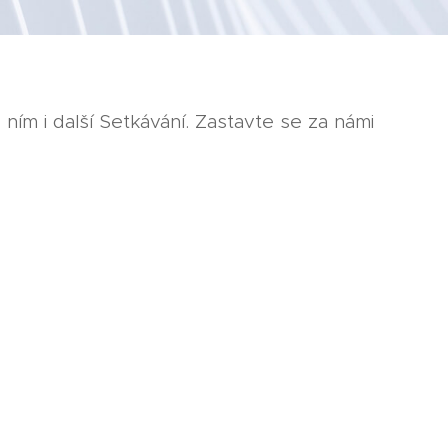
 ním i další Setkávání. Zastavte se za námi