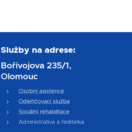
Služby na adrese:
Bořivojova 235/1,
Olomouc
Osobní asistence
Odlehčovací služba
Sociální rehabilitace
Administrativa a ředitelka