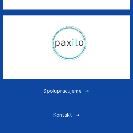
Spolupracujeme
Kontakt