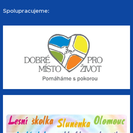
Spolupracujeme: