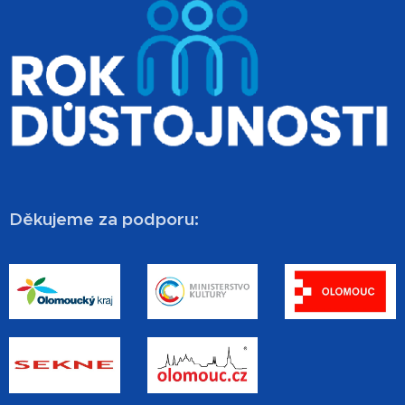
Děkujeme za podporu: