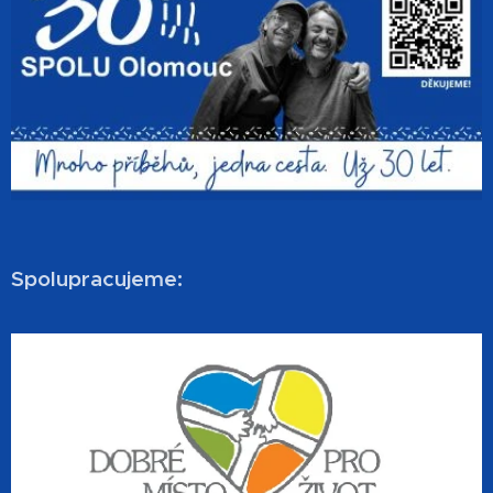
Spolupracujeme: