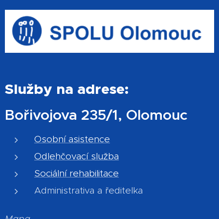
Služby na adrese:
Bořivojova 235/1, Olomouc
Osobní asistence
Odlehčovací služba
Sociální rehabilitace
Administrativa a ředitelka
Mapa