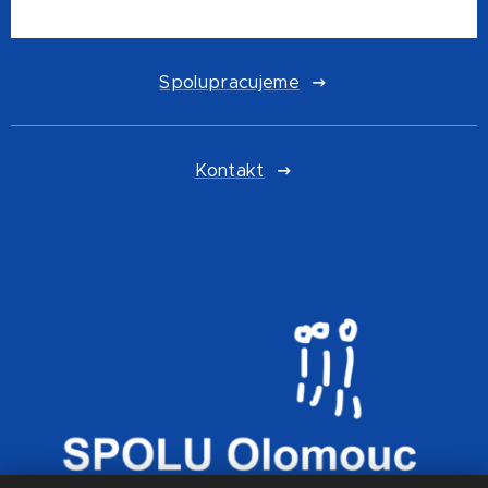
Spolupracujeme
Kontakt