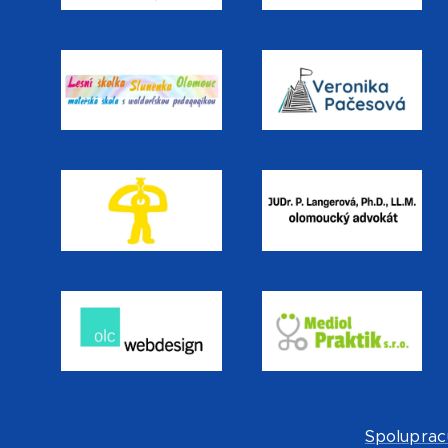
Spoluprac