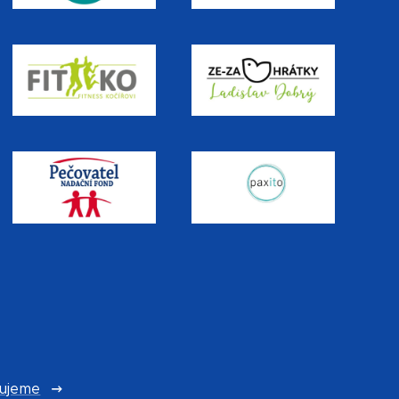
ujeme