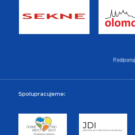
Podporuj
Spolupracujeme: