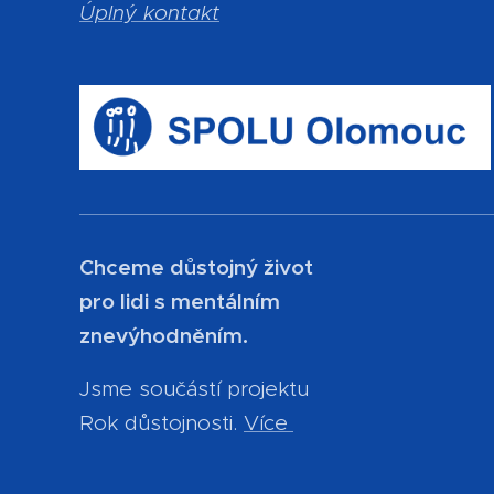
Úplný kontakt
Chceme důstojný život
pro lidi s mentálním
znevýhodněním.
Jsme součástí projektu
Rok důstojnosti.
Více