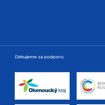
Děkujeme za podporu: