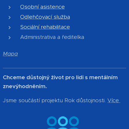
Osobní asistence
Odlehčovací služba
Sociální rehabilitace
Administrativa a ředitelka
Mapa
Chceme důstojný život pro lidi s mentálním
znevýhodněním.
Jsme součástí projektu Rok důstojnosti.
Více