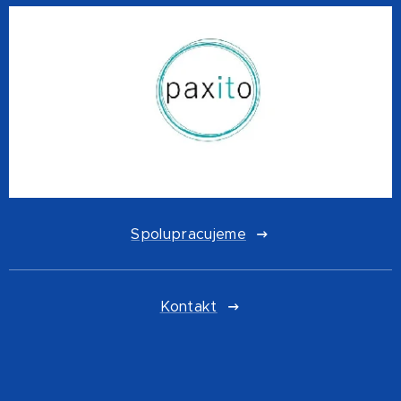
Spolupracujeme
Kontakt