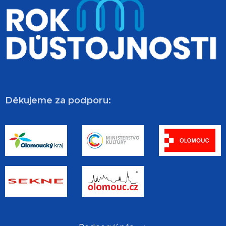
Děkujeme za podporu: