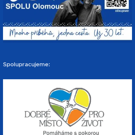
Spolupracujeme: