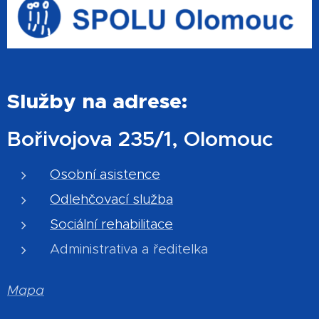
Služby na adrese:
Bořivojova 235/1, Olomouc
Osobní asistence
Odlehčovací služba
Sociální rehabilitace
Administrativa a ředitelka
Mapa