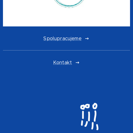
Spolupracujeme
Kontakt