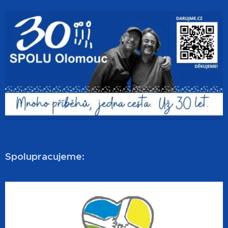
Spolupracujeme: