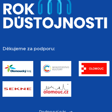
Děkujeme za podporu:
Podporují nás