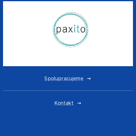
Spolupracujeme
Kontakt