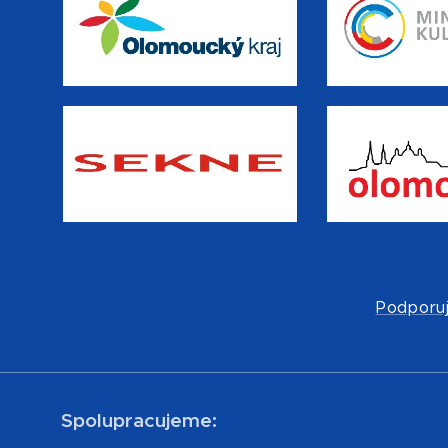
Podporuj
Spolupracujeme: