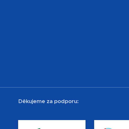
Děkujeme za podporu: