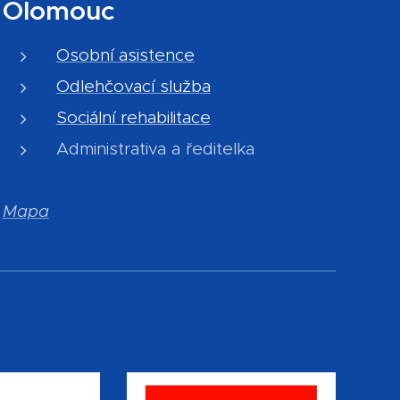
Olomouc
Osobní asistence
Odlehčovací služba
Sociální rehabilitace
Administrativa a ředitelka
Mapa