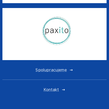
Spolupracujeme
Kontakt