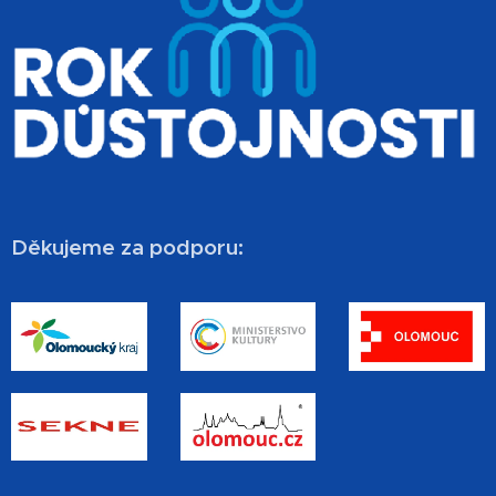
Děkujeme za podporu: