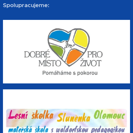
Spolupracujeme: