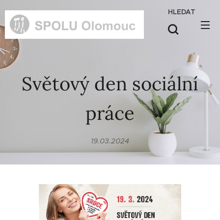
HLEDAT
Světový den sociální
práce
19.03.2024