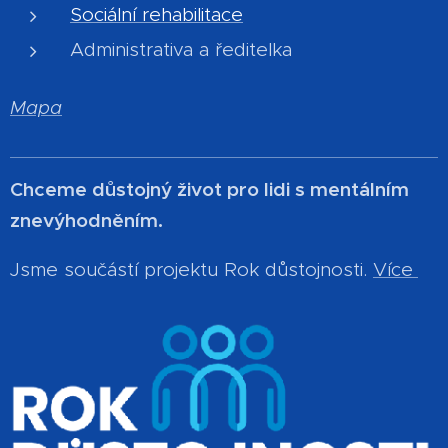
Sociální rehabilitace
Administrativa a ředitelka
Mapa
Chceme důstojný život pro lidi s mentálním
znevýhodněním.
Jsme součástí projektu Rok důstojnosti.
Více