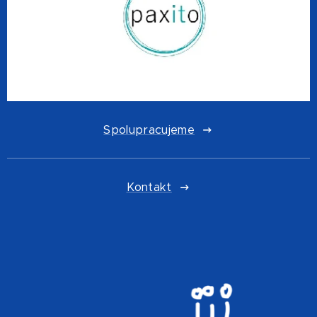
Spolupracujeme
Kontakt