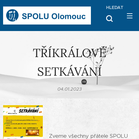
HLEDAT
TŘÍKRÁLOVÉ
SETKÁVÁNÍ
04.01.2023
Zveme všechny přátele SPOLU