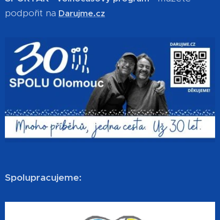
podpořit na
Darujme.cz
Spolupracujeme: