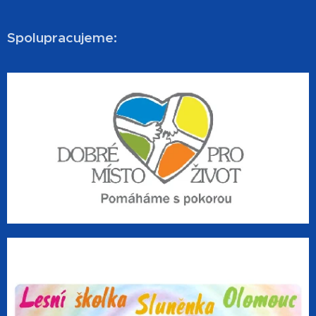
Spolupracujeme: