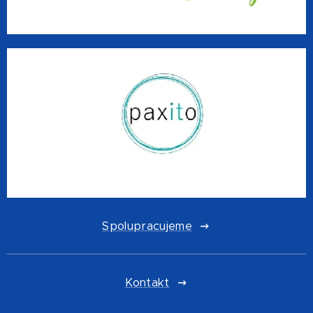
Spolupracujeme
Kontakt