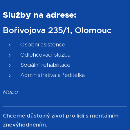
Služby na adrese:
Bořivojova 235/1, Olomouc
Osobní asistence
Odlehčovací služba
Sociální rehabilitace
Administrativa a ředitelka
Mapa
Chceme důstojný život pro lidi s mentálním
znevýhodněním.