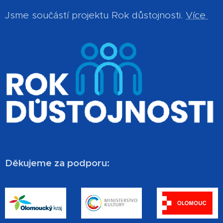
Jsme součástí projektu Rok důstojnosti.
Více
Děkujeme za podporu: