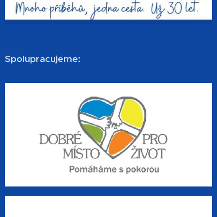
Spolupracujeme: