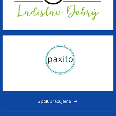
Spolupracujeme