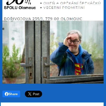
Share