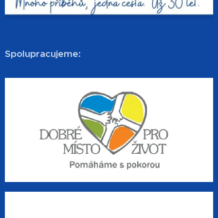
Spolupracujeme: