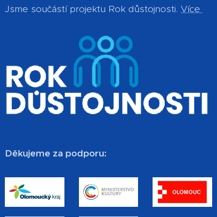
Jsme součástí projektu Rok důstojnosti.
Více
Děkujeme za podporu: