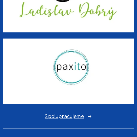
Spolupracujeme