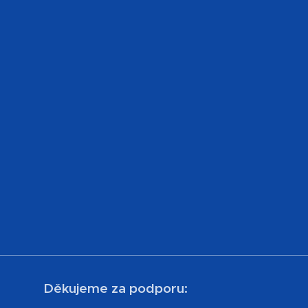
Děkujeme za podporu: