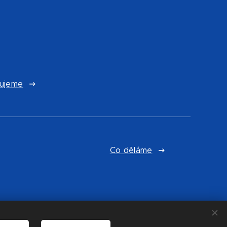
ujeme
Co děláme