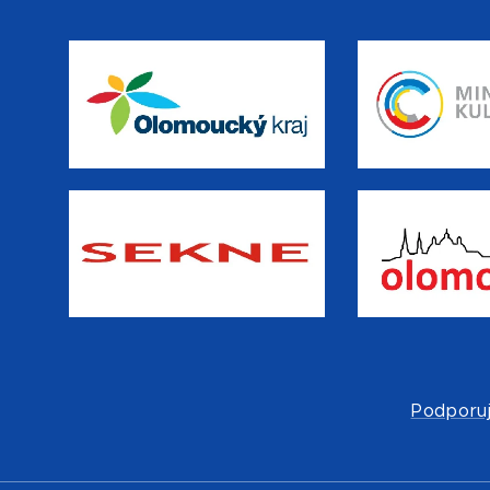
Podporuj