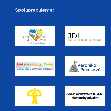
Spolupracujeme: