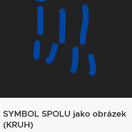
SYMBOL SPOLU jako obrázek
(KRUH)