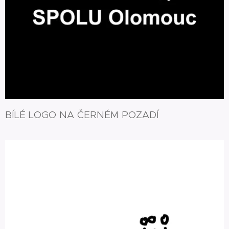
BÍLÉ LOGO NA ČERNÉM POZADÍ