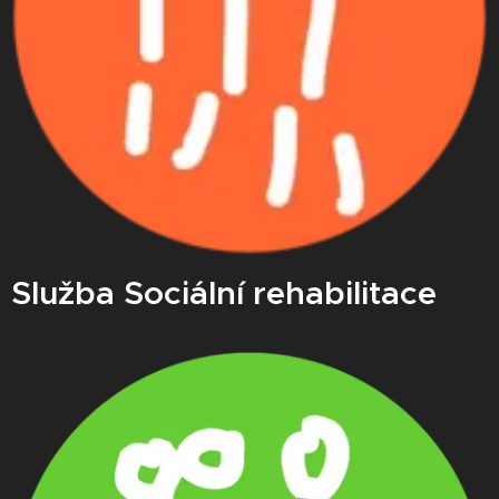
Služba Sociální rehabilitace