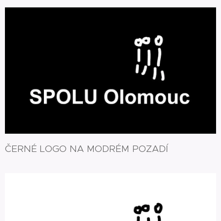
ČERNÉ LOGO NA MODRÉM POZADÍ