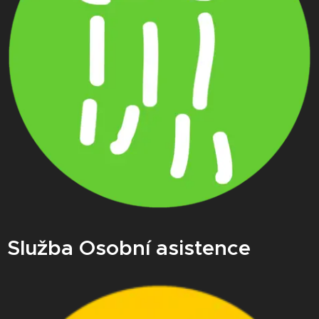
Služba Osobní asistence