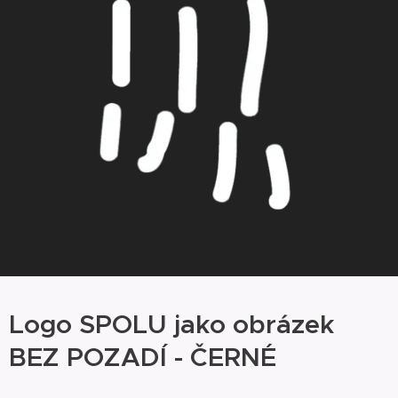
Logo SPOLU jako obrázek
BEZ POZADÍ - ČERNÉ