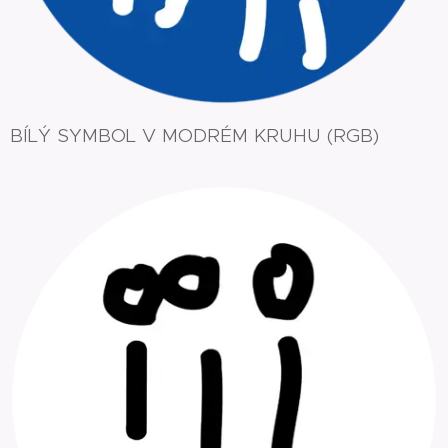
BÍLÝ SYMBOL V MODRÉM KRUHU (RGB)