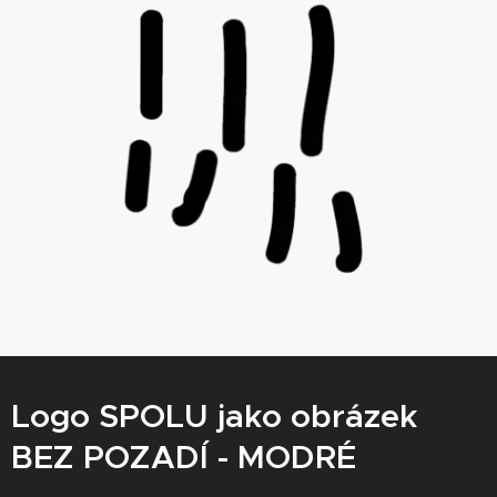
Logo SPOLU jako obrázek
BEZ POZADÍ - MODRÉ