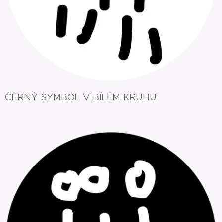
ČERNÝ SYMBOL V BÍLÉM KRUHU