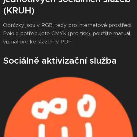
(KRUH)
Obrázky jsou v RGB, tedy pro internetové prostředí.
Pokud potřebujete CMYK (pro tisk), použijte manuál,
viz nahoře ke stažení v PDF.
Sociálně aktivizační služba