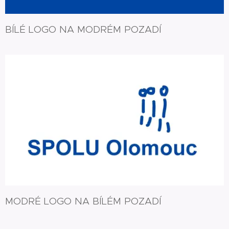
BÍLÉ LOGO NA MODRÉM POZADÍ
MODRÉ LOGO NA BÍLÉM POZADÍ