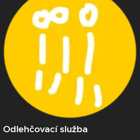
Odlehčovací služba