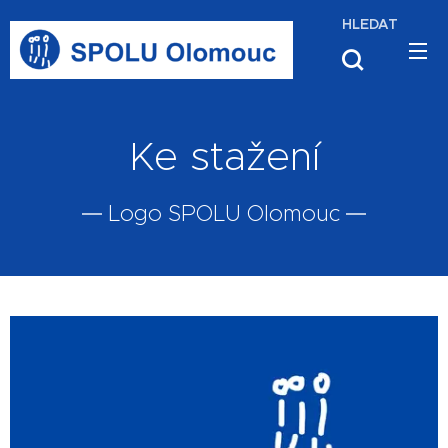
HLEDAT
Ke stažení
Logo SPOLU Olomouc