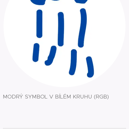
MODRÝ SYMBOL V BÍLÉM KRUHU (RGB)