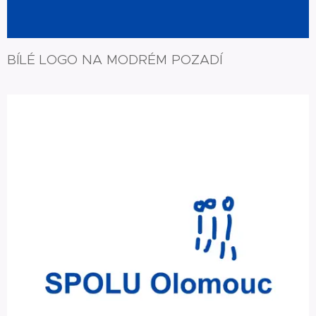
BÍLÉ LOGO NA MODRÉM POZADÍ