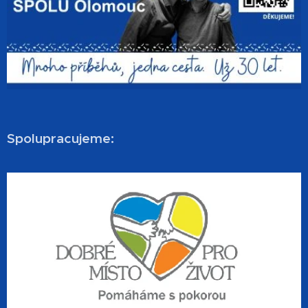
Spolupracujeme: