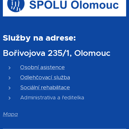
Služby na adrese:
Bořivojova 235/1, Olomouc
Osobní asistence
Odlehčovací služba
Sociální rehabilitace
Administrativa a ředitelka
Mapa