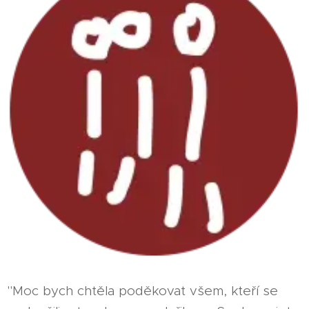
"Moc bych chtěla poděkovat všem, kteří se